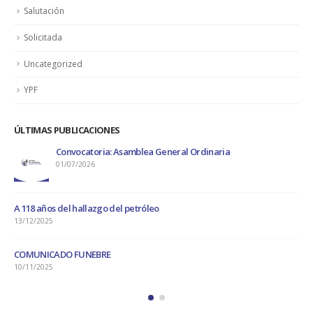
Salutación
Solicitada
Uncategorized
YPF
ÚLTIMAS PUBLICACIONES
Convocatoria: Asamblea General Ordinaria
01/07/2026
A 118 años del hallazgo del petróleo
13/12/2025
COMUNICADO FUNEBRE
10/11/2025