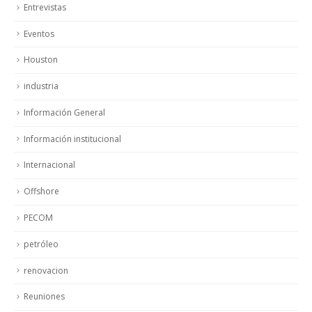
Entrevistas
Eventos
Houston
industria
Información General
Información institucional
Internacional
Offshore
PECOM
petróleo
renovacion
Reuniones