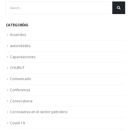
CATEGORÍAS
Acuerdos
autoridades
Capacitaciones
CHUBUT
Comunicado
Conferencia
Convocatoria
Coronavirus en el sector petrolero
Covid-19