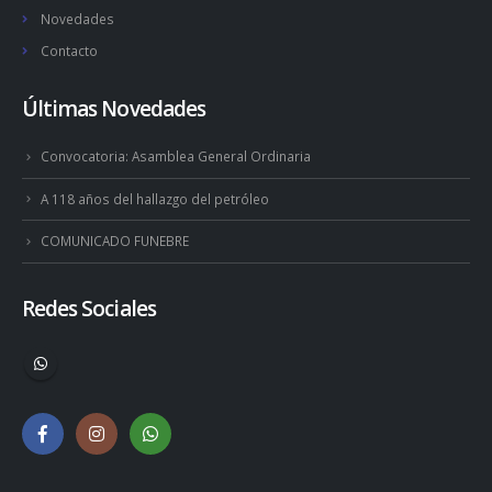
Novedades
Contacto
Últimas Novedades
Convocatoria: Asamblea General Ordinaria
A 118 años del hallazgo del petróleo
COMUNICADO FUNEBRE
Redes Sociales