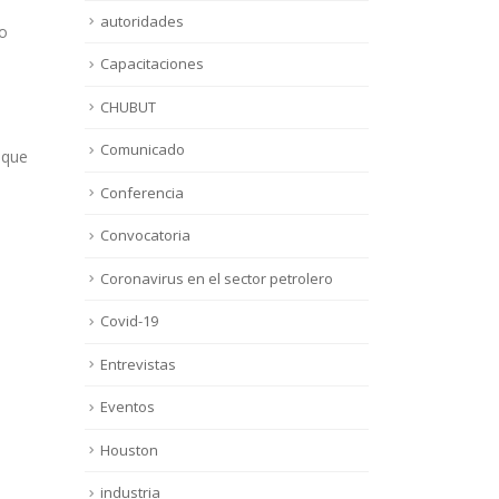
autoridades
ro
Capacitaciones
CHUBUT
Comunicado
 que
Conferencia
Convocatoria
Coronavirus en el sector petrolero
Covid-19
Entrevistas
Eventos
Houston
industria