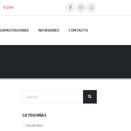
-0.10%
CAPACITACIONES
NOVEDADES
CONTACTO
CATEGORÍAS
Acuerdos