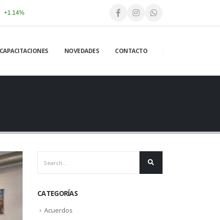
+1.14%
CAPACITACIONES
NOVEDADES
CONTACTO
CATEGORÍAS
Acuerdos