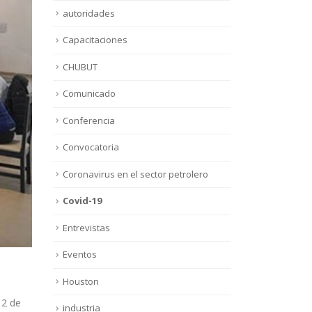
autoridades
Capacitaciones
CHUBUT
Comunicado
Conferencia
Convocatoria
Coronavirus en el sector petrolero
Covid-19
Entrevistas
Eventos
Houston
2 de
industria