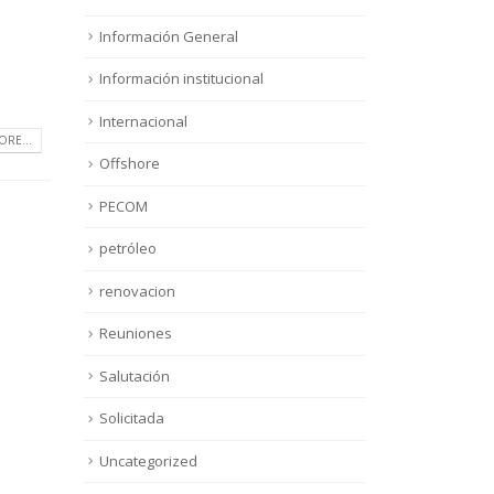
Información General
Información institucional
Internacional
RE...
Offshore
PECOM
petróleo
renovacion
Reuniones
Salutación
Solicitada
Uncategorized