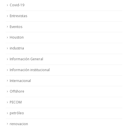
Covid-19
Entrevistas
Eventos
Houston
industria
Información General
Información institucional
Internacional
Offshore
PECOM
petróleo
renovacion