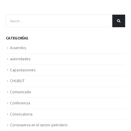
CATEGORÍAS
Acuerdos
autoridades
Capacitaciones
CHUBUT
Comunicado
Conferencia
Convocatoria
Coronavirus en el sector petrolero