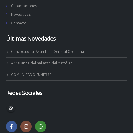
Capacitaciones
Novedades
Contacto
Últimas Novedades
Convocatoria: Asamblea General Ordinaria
A 118 años del hallazgo del petróleo
COMUNICADO FUNEBRE
Redes Sociales