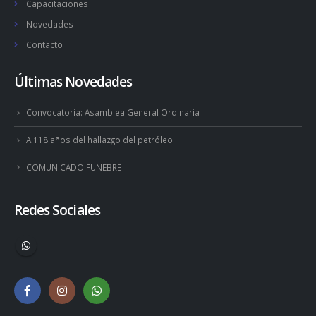
Capacitaciones
Novedades
Contacto
Últimas Novedades
Convocatoria: Asamblea General Ordinaria
A 118 años del hallazgo del petróleo
COMUNICADO FUNEBRE
Redes Sociales