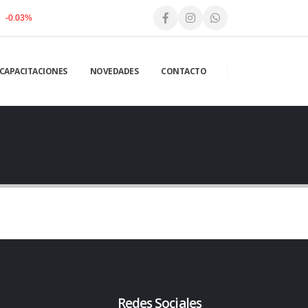
-0.03%
CAPACITACIONES
NOVEDADES
CONTACTO
Redes Sociales