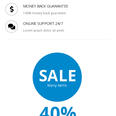
MONEY BACK GUARANTEE
100% money back guarantee.
ONLINE SUPPORT 24/7
Lorem ipsum dolor sit amet.