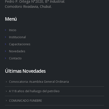
Pedro P. Ortega N°2020, B° Industrial.
Comodoro Rivadavia, Chubut.
Menú
Inicio
Institucional
Capacitaciones
Novedades
Contacto
Últimas Novedades
Convocatoria: Asamblea General Ordinaria
A 118 años del hallazgo del petróleo
COMUNICADO FUNEBRE