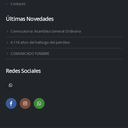
Contacto
Últimas Novedades
Convocatoria: Asamblea General Ordinaria
A 118 años del hallazgo del petróleo
COMUNICADO FUNEBRE
Redes Sociales